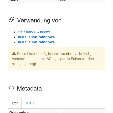
Verwendung von
installation_windows
installation_windows
installation_windows
Diese Liste ist möglicherweise nicht vollständig.
Versteckte und durch ACL gesperrte Seiten werden
nicht angezeigt.
Metadata
Exif
IPTC
Orientation
1