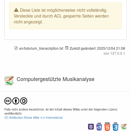
Diese Liste ist möglicherweise nicht vollständig.
Versteckte und durch ACL gesperrte Seiten werden
nicht angezeigt.
en/tutorium_transcription.txt
Zuletzt geändert:
2025/12/04 21:08
von
127.0.0.1
Computergestützte Musikanalyse
Falls nicht anders bezeichnet, ist der Inhalt dieses Wikis unter der folgenden Lizenz
veröffentlicht:
CC Attribution-Share Alike 4.0 International