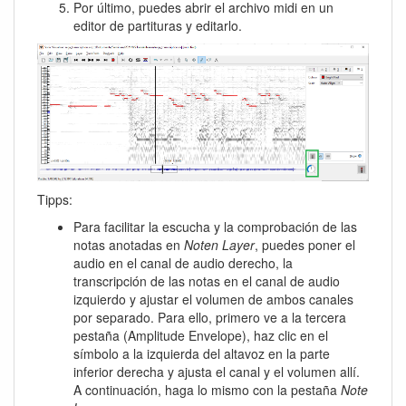
Por último, puedes abrir el archivo midi en un
editor de partituras y editarlo.
Tipps:
Para facilitar la escucha y la comprobación de las
notas anotadas en
Noten Layer
, puedes poner el
audio en el canal de audio derecho, la
transcripción de las notas en el canal de audio
izquierdo y ajustar el volumen de ambos canales
por separado. Para ello, primero ve a la tercera
pestaña (Amplitude Envelope), haz clic en el
símbolo a la izquierda del altavoz en la parte
inferior derecha y ajusta el canal y el volumen allí.
A continuación, haga lo mismo con la pestaña
Note