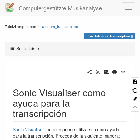
Computergestützte Musikanalyse
Zuletzt angesehen
tutorium_transcription
es:tutorium_transcription
Seitenleiste
Sonic Visualiser como
ayuda para la
transcripción
Sonic Visualiser
también puede utilizarse como ayuda
para la transcripción. Proceda de la siguiente manera: